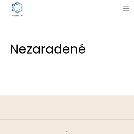
Nezaradené