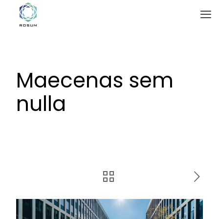
Maecenas sem
nulla